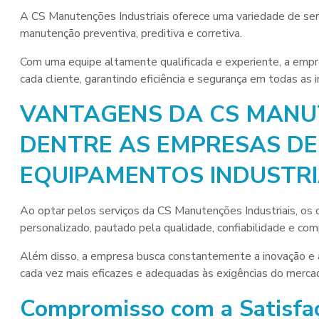
A CS Manutenções Industriais oferece uma variedade de serv
manutenção preventiva, preditiva e corretiva.
Com uma equipe altamente qualificada e experiente, a empr
cada cliente, garantindo eficiência e segurança em todas as 
VANTAGENS DA CS MANUT
DENTRE AS EMPRESAS D
EQUIPAMENTOS INDUSTRI
Ao optar pelos serviços da CS Manutenções Industriais, os 
personalizado, pautado pela qualidade, confiabilidade e c
Além disso, a empresa busca constantemente a inovação e 
cada vez mais eficazes e adequadas às exigências do merca
Compromisso com a Satisfaç