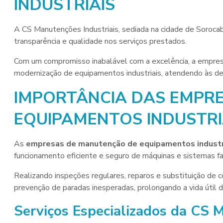
INDUSTRIAIS
A CS Manutenções Industriais, sediada na cidade de Soroc
transparência e qualidade nos serviços prestados.
Com um compromisso inabalável com a excelência, a empres
modernização de equipamentos industriais, atendendo às de
IMPORTÂNCIA DAS EMPR
EQUIPAMENTOS INDUSTRI
As
empresas de manutenção de equipamentos industr
funcionamento eficiente e seguro de máquinas e sistemas fa
Realizando inspeções regulares, reparos e substituição d
prevenção de paradas inesperadas, prolongando a vida útil 
Serviços Especializados da CS 