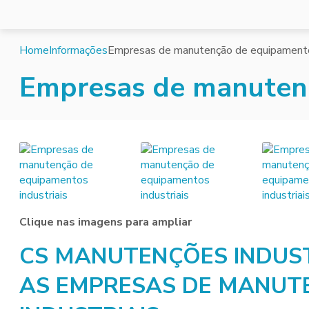
Home
Informações
Empresas de manutenção de equipamentos
Empresas de manutenç
Clique nas imagens para ampliar
CS MANUTENÇÕES INDUST
AS EMPRESAS DE MANUT