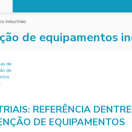
Sistema de man
 industriais
ão de equipamentos ind
RIAIS: REFERÊNCIA DENTRE
ENÇÃO DE EQUIPAMENTOS