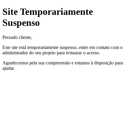
Site Temporariamente
Suspenso
Prezado cliente,
Este site está temporariamente suspenso, entre em contato com o
administrador do seu projeto para restaurar o acesso.
Agradecemos pela sua compreensão e estamos à disposição para
ajudar.