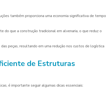
truções também proporciona uma economia significativa de tempo
e do que a construção tradicional em alvenaria, o que reduz o
o das peças, resultando em uma redução nos custos de logística
ficiente de Estruturas
icas, é importante seguir algumas dicas essenciais: