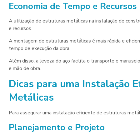
Economia de Tempo e Recursos
A utilização de estruturas metálicas na instalação de cons
e recursos.
A montagem de estruturas metálicas é mais rápida e eficient
tempo de execução da obra.
Além disso, a leveza do aço facilita o transporte e manusei
e mão de obra.
Dicas para uma Instalação E
Metálicas
Para assegurar uma instalação eficiente de estruturas metál
Planejamento e Projeto