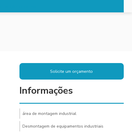
utenção industrial
Solicite um orçamento
Informações
área de montagem industrial
Desmontagem de equipamentos industriais