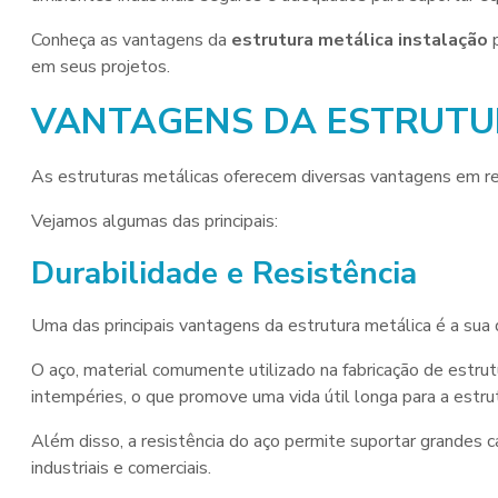
Conheça as vantagens da
estrutura metálica instalação
p
em seus projetos.
VANTAGENS DA ESTRUTU
As estruturas metálicas oferecem diversas vantagens em rel
Vejamos algumas das principais:
Durabilidade e Resistência
Uma das principais vantagens da estrutura metálica é a sua d
O aço, material comumente utilizado na fabricação de estrut
intempéries, o que promove uma vida útil longa para a estrut
Além disso, a resistência do aço permite suportar grandes c
industriais e comerciais.