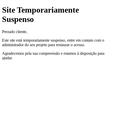
Site Temporariamente
Suspenso
Prezado cliente,
Este site está temporariamente suspenso, entre em contato com o
administrador do seu projeto para restaurar o acesso.
Agradecemos pela sua compreensão e estamos à disposição para
ajudar.