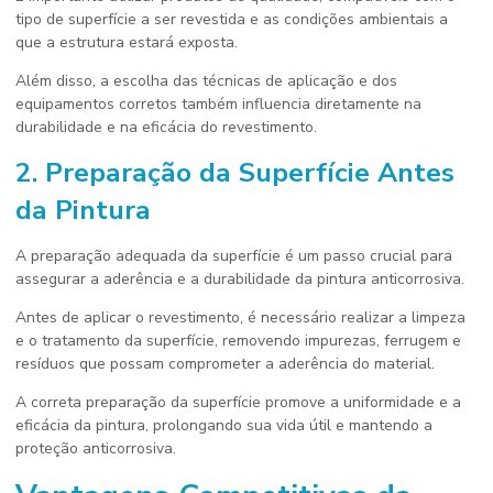
tipo de superfície a ser revestida e as condições ambientais a
que a estrutura estará exposta.
Além disso, a escolha das técnicas de aplicação e dos
equipamentos corretos também influencia diretamente na
durabilidade e na eficácia do revestimento.
2. Preparação da Superfície Antes
da Pintura
A preparação adequada da superfície é um passo crucial para
assegurar a aderência e a durabilidade da pintura anticorrosiva.
Antes de aplicar o revestimento, é necessário realizar a limpeza
e o tratamento da superfície, removendo impurezas, ferrugem e
resíduos que possam comprometer a aderência do material.
A correta preparação da superfície promove a uniformidade e a
eficácia da pintura, prolongando sua vida útil e mantendo a
proteção anticorrosiva.