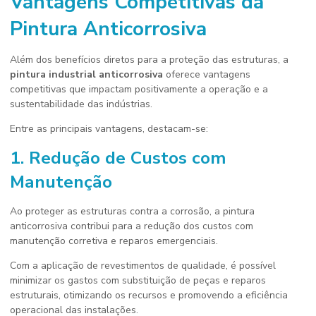
Vantagens Competitivas da
Pintura Anticorrosiva
Além dos benefícios diretos para a proteção das estruturas, a
pintura industrial anticorrosiva
oferece vantagens
competitivas que impactam positivamente a operação e a
sustentabilidade das indústrias.
Entre as principais vantagens, destacam-se:
1. Redução de Custos com
Manutenção
Ao proteger as estruturas contra a corrosão, a pintura
anticorrosiva contribui para a redução dos custos com
manutenção corretiva e reparos emergenciais.
Com a aplicação de revestimentos de qualidade, é possível
minimizar os gastos com substituição de peças e reparos
estruturais, otimizando os recursos e promovendo a eficiência
operacional das instalações.