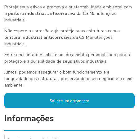
Proteja seus ativos e promova a sustentabilidade ambiental com
a
pintura industrial anticorrosiva
da CS Manutenções
Industriais.
Não espere a corrosão agir, proteja suas estruturas com a
pintura industrial anticorrosiva
da CS Manutenções
Industriais.
Entre em contato e solicite um orçamento personalizado para a
proteção e a durabilidade de seus ativos industriais.
Juntos, podemos assegurar o bom funcionamento e a
longevidade das estruturas, preservando o seu negócio e o meio
ambiente.
Solicite um orçamento
Informações