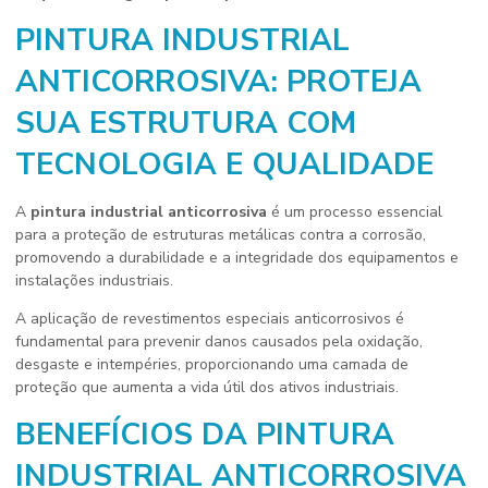
PINTURA INDUSTRIAL
ANTICORROSIVA: PROTEJA
SUA ESTRUTURA COM
TECNOLOGIA E QUALIDADE
A
pintura industrial anticorrosiva
é um processo essencial
para a proteção de estruturas metálicas contra a corrosão,
promovendo a durabilidade e a integridade dos equipamentos e
instalações industriais.
A aplicação de revestimentos especiais anticorrosivos é
fundamental para prevenir danos causados pela oxidação,
desgaste e intempéries, proporcionando uma camada de
proteção que aumenta a vida útil dos ativos industriais.
BENEFÍCIOS DA PINTURA
INDUSTRIAL ANTICORROSIVA