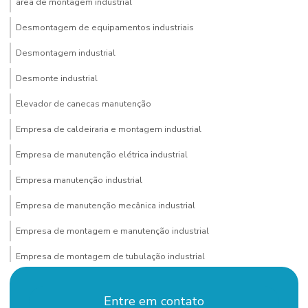
área de montagem industrial
Desmontagem de equipamentos industriais
Desmontagem industrial
Desmonte industrial
Elevador de canecas manutenção
Empresa de caldeiraria e montagem industrial
Empresa de manutenção elétrica industrial
Empresa manutenção industrial
Empresa de manutenção mecânica industrial
Empresa de montagem e manutenção industrial
Empresa de montagem de tubulação industrial
Empresa pintura industrial
Entre em contato
Empresa de pintura predial