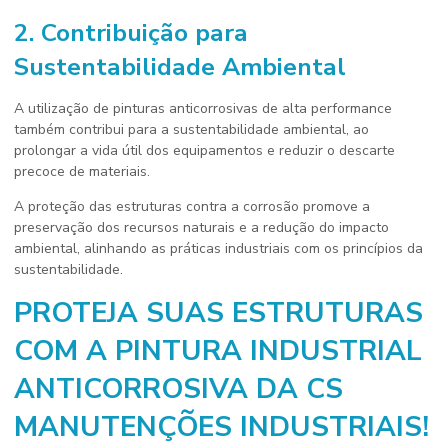
2. Contribuição para
Sustentabilidade Ambiental
A utilização de pinturas anticorrosivas de alta performance
também contribui para a sustentabilidade ambiental, ao
prolongar a vida útil dos equipamentos e reduzir o descarte
precoce de materiais.
A proteção das estruturas contra a corrosão promove a
preservação dos recursos naturais e a redução do impacto
ambiental, alinhando as práticas industriais com os princípios da
sustentabilidade.
PROTEJA SUAS ESTRUTURAS
COM A PINTURA INDUSTRIAL
ANTICORROSIVA DA CS
MANUTENÇÕES INDUSTRIAIS!