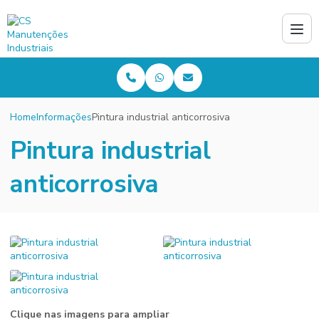
Home
Informações
Pintura industrial anticorrosiva
Pintura industrial
anticorrosiva
Clique nas imagens para ampliar