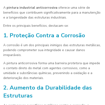
A
pintura industrial anticorrosiva
oferece uma série de
benefícios que contribuem significativamente para a manutenção
e a longevidade das estruturas industriais.
Entre os principais benefícios, destacam-se:
1. Proteção Contra a Corrosão
A corrosão é um dos principais inimigos das estruturas metálicas,
podendo comprometer sua integridade e causar danos
irreparáveis.
A pintura anticorrosiva forma uma barreira protetora que impede
o contato direto do metal com agentes corrosivos, como a
umidade e substâncias químicas, prevenindo a oxidação e a
deterioração dos materiais.
2. Aumento da Durabilidade das
Estruturas