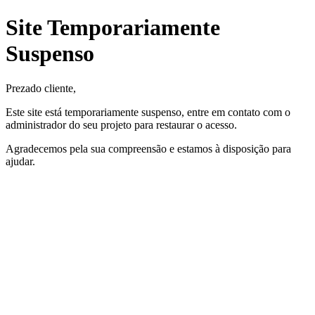
Site Temporariamente
Suspenso
Prezado cliente,
Este site está temporariamente suspenso, entre em contato com o
administrador do seu projeto para restaurar o acesso.
Agradecemos pela sua compreensão e estamos à disposição para
ajudar.