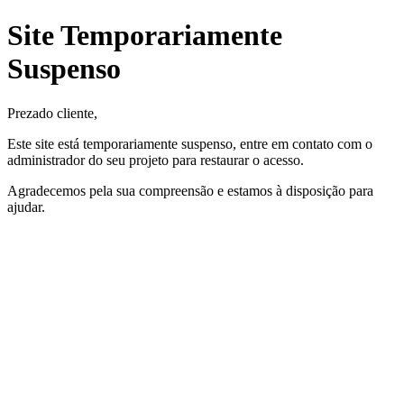
Site Temporariamente
Suspenso
Prezado cliente,
Este site está temporariamente suspenso, entre em contato com o
administrador do seu projeto para restaurar o acesso.
Agradecemos pela sua compreensão e estamos à disposição para
ajudar.