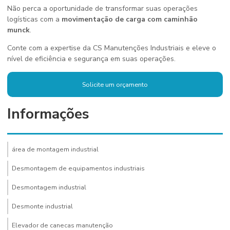
Não perca a oportunidade de transformar suas operações
logísticas com a
movimentação de carga com caminhão
munck
.
Conte com a expertise da CS Manutenções Industriais e eleve o
nível de eficiência e segurança em suas operações.
Solicite um orçamento
Informações
área de montagem industrial
Desmontagem de equipamentos industriais
Desmontagem industrial
Desmonte industrial
Elevador de canecas manutenção