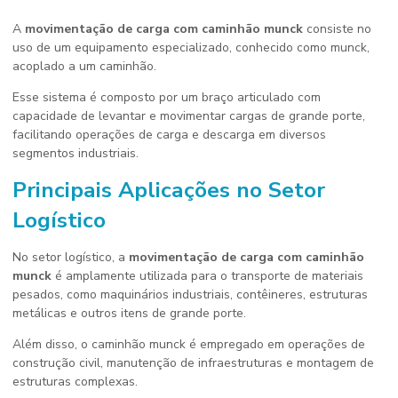
A
movimentação de carga com caminhão munck
consiste no
uso de um equipamento especializado, conhecido como munck,
acoplado a um caminhão.
Esse sistema é composto por um braço articulado com
capacidade de levantar e movimentar cargas de grande porte,
facilitando operações de carga e descarga em diversos
segmentos industriais.
Principais Aplicações no Setor
Logístico
No setor logístico, a
movimentação de carga com caminhão
munck
é amplamente utilizada para o transporte de materiais
pesados, como maquinários industriais, contêineres, estruturas
metálicas e outros itens de grande porte.
Além disso, o caminhão munck é empregado em operações de
construção civil, manutenção de infraestruturas e montagem de
estruturas complexas.