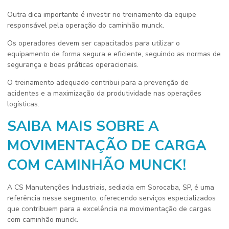
Outra dica importante é investir no treinamento da equipe
responsável pela operação do caminhão munck.
Os operadores devem ser capacitados para utilizar o
equipamento de forma segura e eficiente, seguindo as normas de
segurança e boas práticas operacionais.
O treinamento adequado contribui para a prevenção de
acidentes e a maximização da produtividade nas operações
logísticas.
SAIBA MAIS SOBRE A
MOVIMENTAÇÃO DE CARGA
COM CAMINHÃO MUNCK!
A CS Manutenções Industriais, sediada em Sorocaba, SP, é uma
referência nesse segmento, oferecendo serviços especializados
que contribuem para a excelência na movimentação de cargas
com caminhão munck.