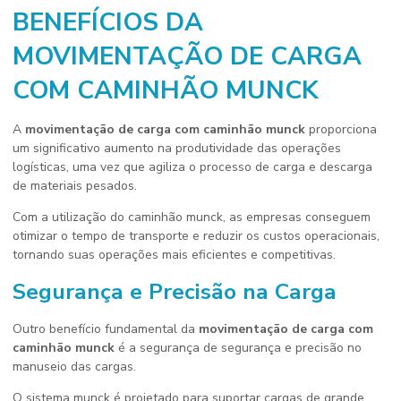
BENEFÍCIOS DA
MOVIMENTAÇÃO DE CARGA
COM CAMINHÃO MUNCK
A
movimentação de carga com caminhão munck
proporciona
um significativo aumento na produtividade das operações
logísticas, uma vez que agiliza o processo de carga e descarga
de materiais pesados.
Com a utilização do caminhão munck, as empresas conseguem
otimizar o tempo de transporte e reduzir os custos operacionais,
tornando suas operações mais eficientes e competitivas.
Segurança e Precisão na Carga
Outro benefício fundamental da
movimentação de carga com
caminhão munck
é a segurança de segurança e precisão no
manuseio das cargas.
O sistema munck é projetado para suportar cargas de grande