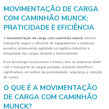
MOVIMENTAÇÃO DE CARGA
COM CAMINHÃO MUNCK:
PRATICIDADE E EFICIÊNCIA
A
movimentação de carga com caminhão munck
oferece
transporte seguro e eficiente de equipamentos e materiais
pesados, promovendo agilidade na logística industrial e
integridade das cargas durante o deslocamento.
Essa tecnologia revolucionou a forma como as empresas lidam
com o transporte de cargas pesadas, trazendo benefícios
significativos em termos de produtividade, segurança e redução
de custos.
O QUE É A MOVIMENTAÇÃO
DE CARGA COM CAMINHÃO
MUNCK?