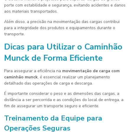
porte com estabilidade e segurança, evitando acidentes e danos
aos materiais transportados.
Além disso, a precisão na movimentação das cargas contribui
para a integridade dos produtos e equipamentos durante o
transporte.
Dicas para Utilizar o Caminhão
Munck de Forma Eficiente
Para assegurar a eficiência na
movimentação de carga com
caminhão munck
, é essencial realizar um planejamento
detalhado das operações de carga e descarga.
É importante considerar o peso e as dimensões das cargas, a
distância a ser percorrida e as condições do local de entrega, a
fim de assegurar um transporte seguro e eficiente.
Treinamento da Equipe para
Operações Seguras