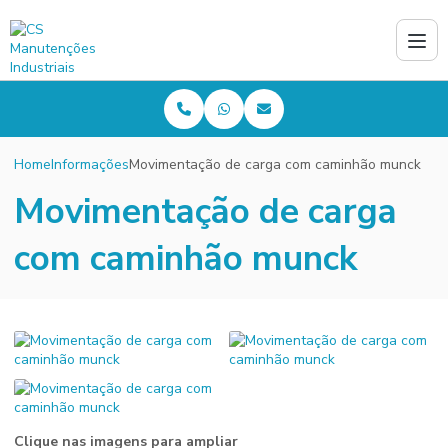
Home
Informações
Movimentação de carga com caminhão munck
Movimentação de carga
com caminhão munck
Clique nas imagens para ampliar