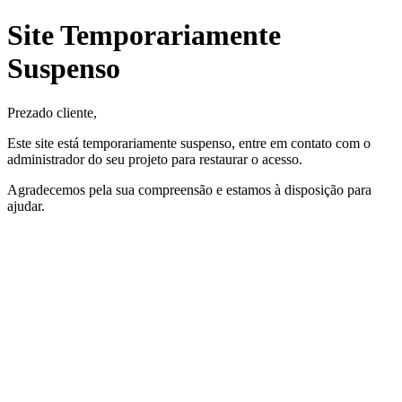
Site Temporariamente
Suspenso
Prezado cliente,
Este site está temporariamente suspenso, entre em contato com o
administrador do seu projeto para restaurar o acesso.
Agradecemos pela sua compreensão e estamos à disposição para
ajudar.