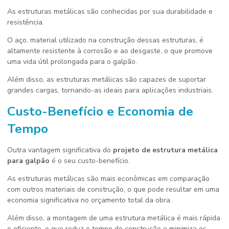
As estruturas metálicas são conhecidas por sua durabilidade e
resistência.
O aço, material utilizado na construção dessas estruturas, é
altamente resistente à corrosão e ao desgaste, o que promove
uma vida útil prolongada para o galpão.
Além disso, as estruturas metálicas são capazes de suportar
grandes cargas, tornando-as ideais para aplicações industriais.
Custo-Benefício e Economia de
Tempo
Outra vantagem significativa do
projeto de estrutura metálica
para galpão
é o seu custo-benefício.
As estruturas metálicas são mais econômicas em comparação
com outros materiais de construção, o que pode resultar em uma
economia significativa no orçamento total da obra.
Além disso, a montagem de uma estrutura metálica é mais rápida
e eficiente, o que reduz o tempo de construção e minimiza os