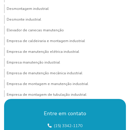
Desmontagem industrial
Desmonte industrial
Elevador de canecas manutenção
Empresa de caldeiraria e montagem industrial
Empresa de manutenção elétrica industrial
Empresa manutenção industrial
Empresa de manutenção mecânica industrial
Empresa de montagem e manutenção industrial
Empresa de montagem de tubulação industrial
Empresa pintura industrial
Entre em contato
Empresa de pintura predial
(15) 3342-1170
Empresa de remoção de equipamentos