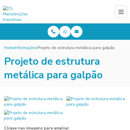
Home
Informações
Projeto de estrutura metálica para galpão
Projeto de estrutura
metálica para galpão
Clique nas imagens para ampliar