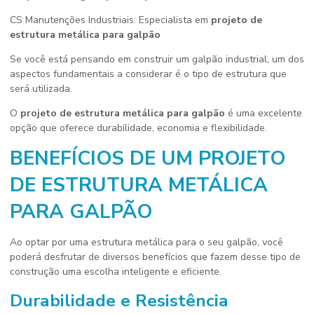
CS Manutenções Industriais: Especialista em
projeto de
estrutura metálica para galpão
Se você está pensando em construir um galpão industrial, um dos
aspectos fundamentais a considerar é o tipo de estrutura que
será utilizada.
O
projeto de estrutura metálica para galpão
é uma excelente
opção que oferece durabilidade, economia e flexibilidade.
BENEFÍCIOS DE UM PROJETO
DE ESTRUTURA METÁLICA
PARA GALPÃO
Ao optar por uma estrutura metálica para o seu galpão, você
poderá desfrutar de diversos benefícios que fazem desse tipo de
construção uma escolha inteligente e eficiente.
Durabilidade e Resistência