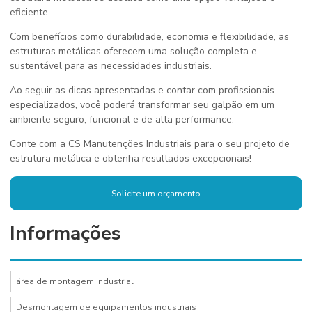
eficiente.
Com benefícios como durabilidade, economia e flexibilidade, as
estruturas metálicas oferecem uma solução completa e
sustentável para as necessidades industriais.
Ao seguir as dicas apresentadas e contar com profissionais
especializados, você poderá transformar seu galpão em um
ambiente seguro, funcional e de alta performance.
Conte com a CS Manutenções Industriais para o seu projeto de
estrutura metálica e obtenha resultados excepcionais!
Solicite um orçamento
Informações
área de montagem industrial
Desmontagem de equipamentos industriais