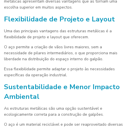
metálicas apresentam diversas vantagens que as tornam uma
escolha superior em muitos aspectos.
Flexibilidade de Projeto e Layout
Uma das principais vantagens das estruturas metálicas é a
flexibilidade de projeto e layout que oferecem.
O aço permite a criação de vãos livres maiores, sem a
necessidade de pilares intermediários, o que proporciona mais
liberdade na distribuição do espaço interno do galpão.
Essa flexibilidade permite adaptar o projeto às necessidades
específicas da operação industrial.
Sustentabilidade e Menor Impacto
Ambiental
As estruturas metálicas são uma opção sustentável e
ecologicamente correta para a construção de galpões.
O aço é um material reciclável e pode ser reaproveitado diversas