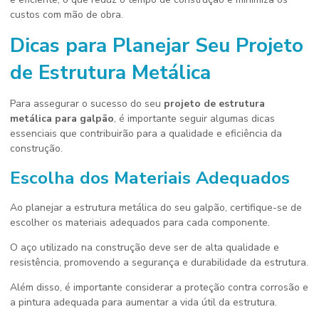
custos com mão de obra.
Dicas para Planejar Seu Projeto
de Estrutura Metálica
Para assegurar o sucesso do seu
projeto de estrutura
metálica para galpão
, é importante seguir algumas dicas
essenciais que contribuirão para a qualidade e eficiência da
construção.
Escolha dos Materiais Adequados
Ao planejar a estrutura metálica do seu galpão, certifique-se de
escolher os materiais adequados para cada componente.
O aço utilizado na construção deve ser de alta qualidade e
resistência, promovendo a segurança e durabilidade da estrutura.
Além disso, é importante considerar a proteção contra corrosão e
a pintura adequada para aumentar a vida útil da estrutura.