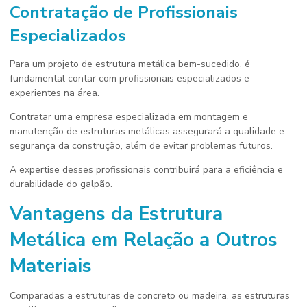
Contratação de Profissionais
Especializados
Para um projeto de estrutura metálica bem-sucedido, é
fundamental contar com profissionais especializados e
experientes na área.
Contratar uma empresa especializada em montagem e
manutenção de estruturas metálicas assegurará a qualidade e
segurança da construção, além de evitar problemas futuros.
A expertise desses profissionais contribuirá para a eficiência e
durabilidade do galpão.
Vantagens da Estrutura
Metálica em Relação a Outros
Materiais
Comparadas a estruturas de concreto ou madeira, as estruturas