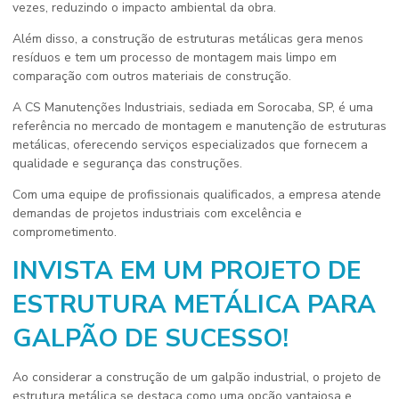
vezes, reduzindo o impacto ambiental da obra.
Além disso, a construção de estruturas metálicas gera menos
resíduos e tem um processo de montagem mais limpo em
comparação com outros materiais de construção.
A CS Manutenções Industriais, sediada em Sorocaba, SP, é uma
referência no mercado de montagem e manutenção de estruturas
metálicas, oferecendo serviços especializados que fornecem a
qualidade e segurança das construções.
Com uma equipe de profissionais qualificados, a empresa atende
demandas de projetos industriais com excelência e
comprometimento.
INVISTA EM UM PROJETO DE
ESTRUTURA METÁLICA PARA
GALPÃO DE SUCESSO!
Ao considerar a construção de um galpão industrial, o projeto de
estrutura metálica se destaca como uma opção vantajosa e