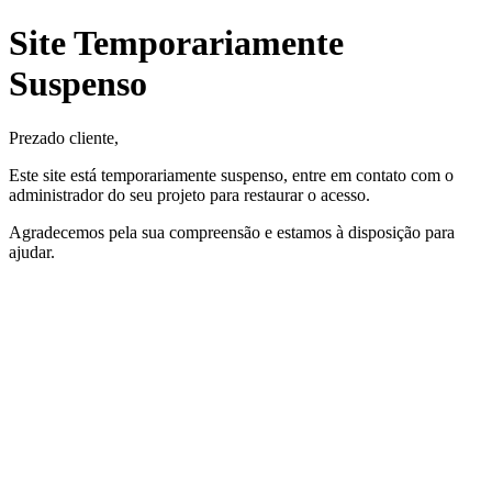
Site Temporariamente
Suspenso
Prezado cliente,
Este site está temporariamente suspenso, entre em contato com o
administrador do seu projeto para restaurar o acesso.
Agradecemos pela sua compreensão e estamos à disposição para
ajudar.